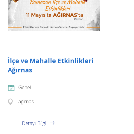
İlçe ve Mahalle Etkinlikleri
Ağırnas
Genel
agirnas
Detaylı Bilgi