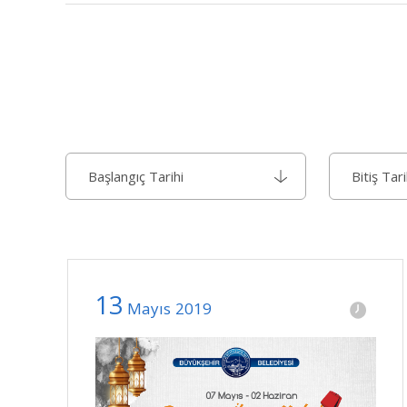
13
Mayıs
2019