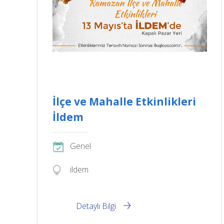
İlçe ve Mahalle Etkinlikleri
İldem
Genel
ildem
Detaylı Bilgi