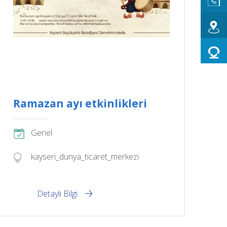
Ramazan ayı etkinlikleri
Genel
kayseri_dunya_ticaret_merkezi
Detaylı Bilgi