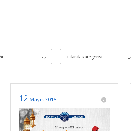
Etkinlik Kategorisi
12
Mayıs
2019