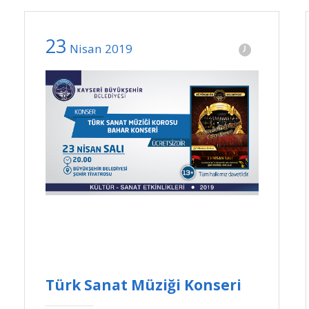
23
Nisan
2019
Türk Sanat Müziği Konseri