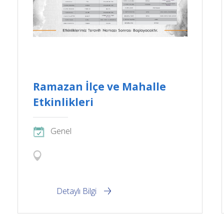
Ramazan İlçe ve Mahalle
Etkinlikleri
Genel
Detaylı Bilgi