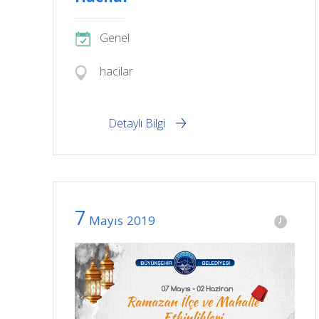
Genel
hacilar
Detaylı Bilgi
7
Mayıs
2019