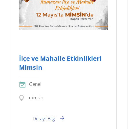
İlçe ve Mahalle Etkinlikleri
Mimsin
Genel
mimsin
Detaylı Bilgi