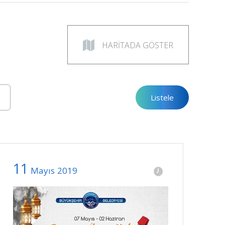
HARİTADA GÖSTER
11
Mayıs
2019