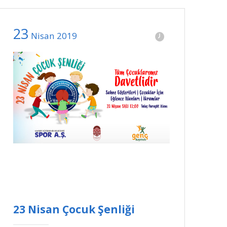
23
Nisan
2019
23 Nisan Çocuk Şenliği