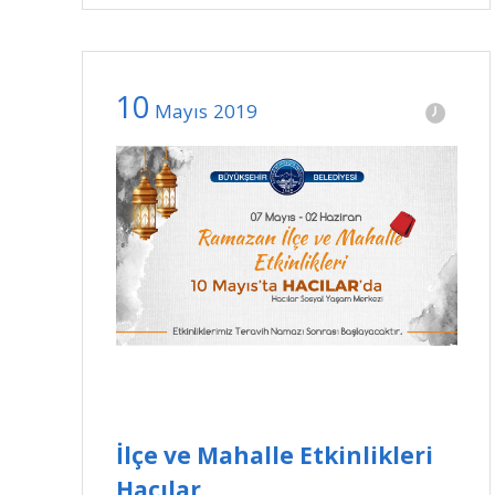
10
Mayıs
2019
İlçe ve Mahalle Etkinlikleri
Hacılar