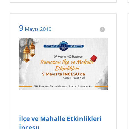
9
Mayıs
2019
İlçe ve Mahalle Etkinlikleri
İncesu