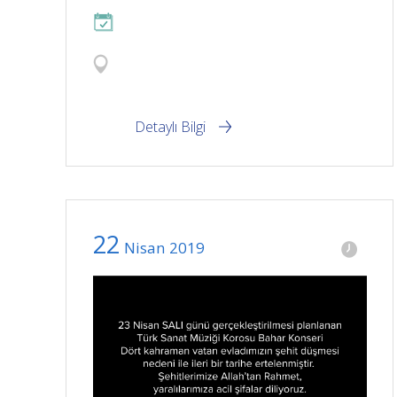
Detaylı Bilgi
22
Nisan
2019