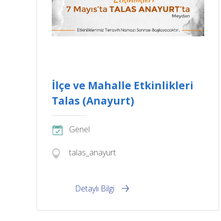
İlçe ve Mahalle Etkinlikleri
Talas (Anayurt)
Genel
talas_anayurt
Detaylı Bilgi