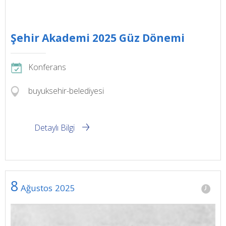
Şehir Akademi 2025 Güz Dönemi
Konferans
buyuksehir-belediyesi
Detaylı Bilgi
8
Ağustos
2025