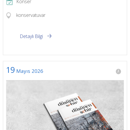
Konser
konservatuvar
Detaylı Bilgi
19
Mayıs
2026