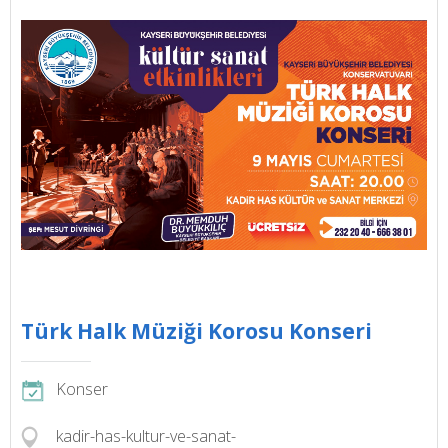
Türk Halk Müziği Korosu Konseri
Konser
kadir-has-kultur-ve-sanat-