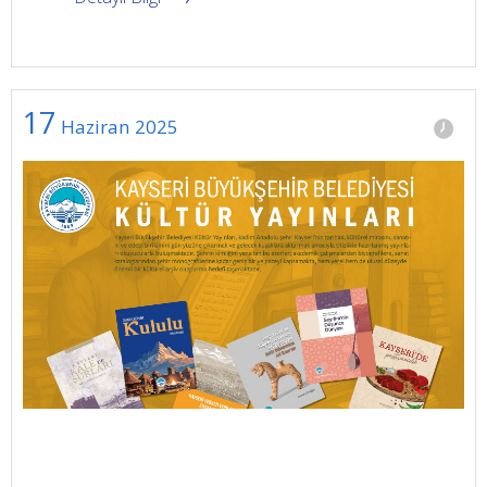
17
Haziran
2025