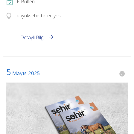
E-Bülten
buyuksehir-belediyesi
Detaylı Bilgi
5
Mayıs
2025