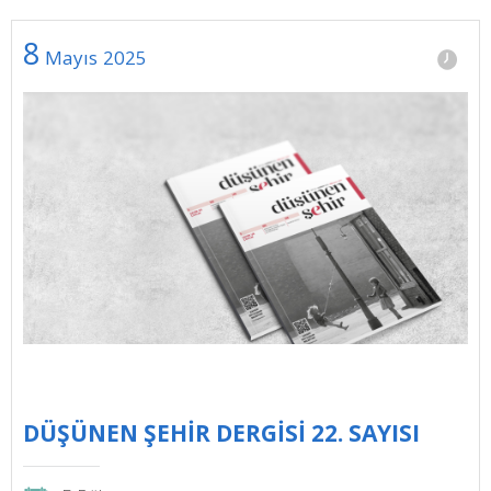
8
Mayıs
2025
DÜŞÜNEN ŞEHİR DERGİSİ 22. SAYISI