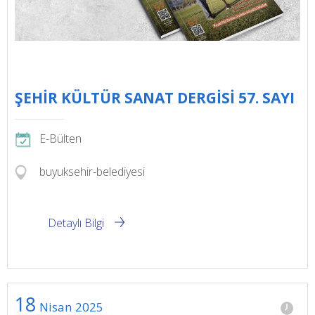
ŞEHİR KÜLTÜR SANAT DERGİSİ 57. SAYI
E-Bülten
buyuksehir-belediyesi
Detaylı Bilgi
18
Nisan
2025