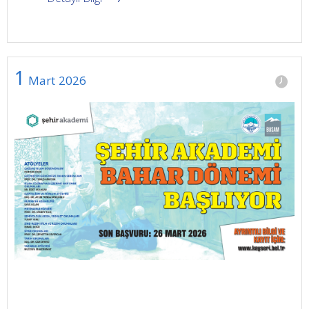
1
Mart
2026