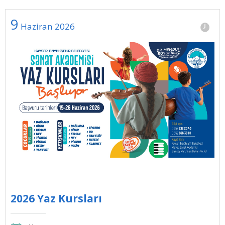
9
Haziran
2026
2026 Yaz Kursları