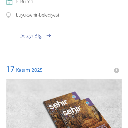
E-Bülten
buyuksehir-belediyesi
Detaylı Bilgi
17
Kasım
2025