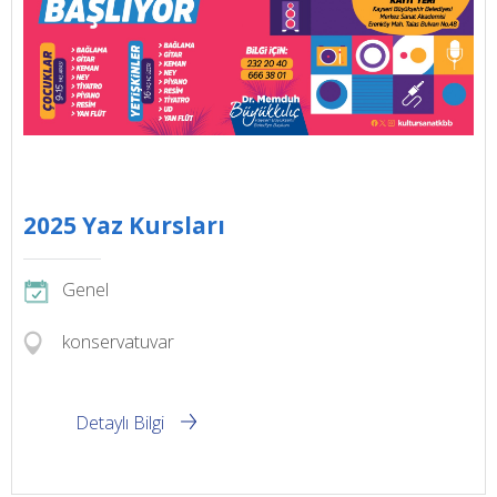
2025 Yaz Kursları
Genel
konservatuvar
Detaylı Bilgi