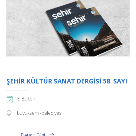
ŞEHİR KÜLTÜR SANAT DERGİSİ 58. SAYI
E-Bülten
buyuksehir-belediyesi
Detaylı Bilgi