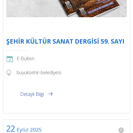
ŞEHİR KÜLTÜR SANAT DERGİSİ 59. SAYI
E-Bülten
buyuksehir-belediyesi
Detaylı Bilgi
22
Eylül
2025