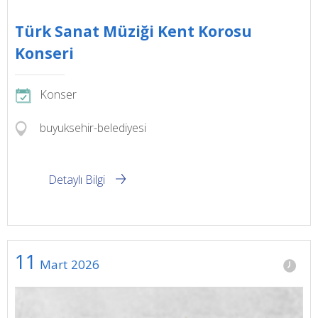
Türk Sanat Müziği Kent Korosu
Konseri
Konser
buyuksehir-belediyesi
Detaylı Bilgi
11
Mart
2026