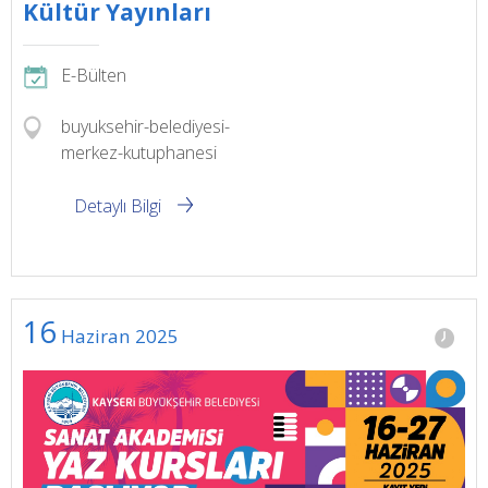
Kültür Yayınları
E-Bülten
buyuksehir-belediyesi-
merkez-kutuphanesi
Detaylı Bilgi
16
Haziran
2025