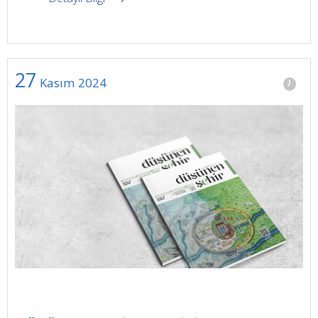
27
Kasım
2024