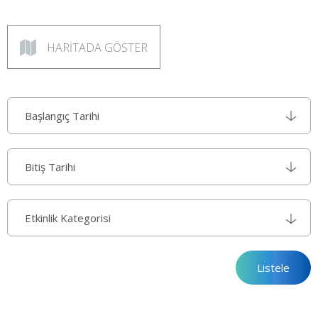
HARİTADA GÖSTER
Etkinlik Kategorisi