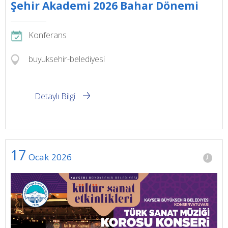
Şehir Akademi 2026 Bahar Dönemi
Konferans
buyuksehir-belediyesi
Detaylı Bilgi
17
Ocak
2026