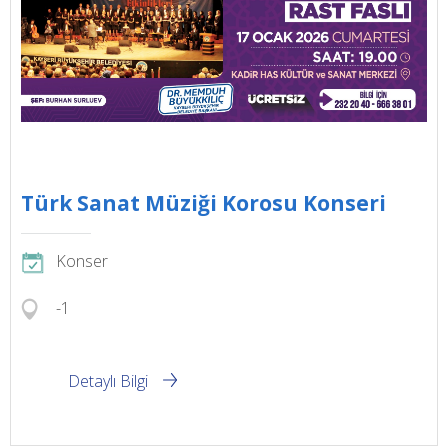
Türk Sanat Müziği Korosu Konseri
Konser
-1
Detaylı Bilgi