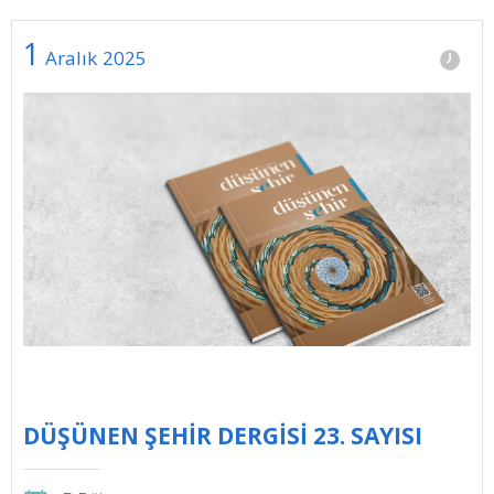
1
Aralık
2025
DÜŞÜNEN ŞEHİR DERGİSİ 23. SAYISI