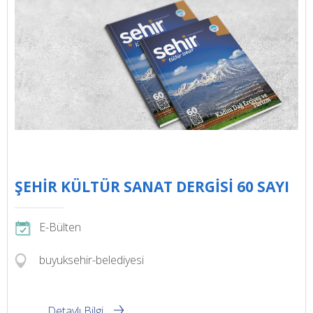
ŞEHİR KÜLTÜR SANAT DERGİSİ 60 SAYI
E-Bülten
buyuksehir-belediyesi
Detaylı Bilgi