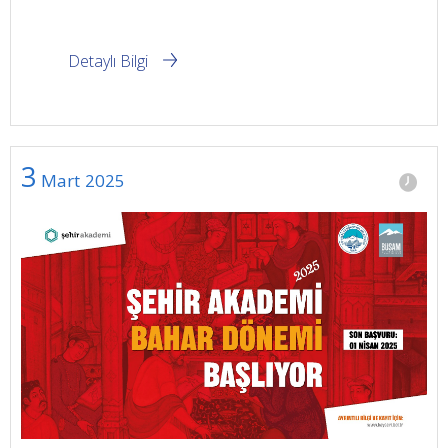
Detaylı Bilgi
3
Mart
2025