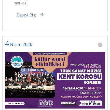
merkezi
Detaylı Bilgi
4
Nisan
2026