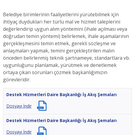
Belediye birimlerinin faaliyetlerini yürütebilmek için
ihtiyaç duydukları her türlü mal ve hizmet taleplerini
değerlendirip uygun alım yöntemini (ihale açılması veya
doğrudan temin yöntemi) belirlemek, ihale aşamalarının
gerçekleşmesini temin etmek, gerekli sözleşme ve
anlaşmaları yapmak, temini gerçekleştirilen malın
önceden belirlenmiş teknik şartnameye, standartlara vb.
uygunluğunu planlamak, yürütmek ve denetlemek
ortaya çıkan sorunları çözmek başkanlığımızın
görevleridir.
Destek Hizmetleri Daire Başkanlığı İş Akış Şemaları
Dosyayı İndir
Destek Hizmetleri Daire Başkanlığı İş Akış Şemaları
Dosyayı İndir