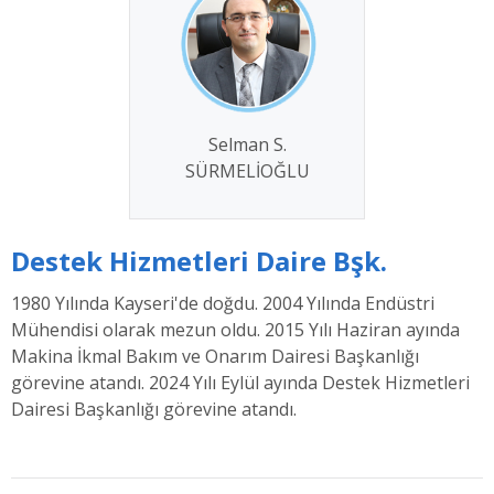
Selman S.
SÜRMELİOĞLU
Destek Hizmetleri Daire Bşk.
1980 Yılında Kayseri'de doğdu. 2004 Yılında Endüstri
Mühendisi olarak mezun oldu. 2015 Yılı Haziran ayında
Makina İkmal Bakım ve Onarım Dairesi Başkanlığı
görevine atandı. 2024 Yılı Eylül ayında Destek Hizmetleri
Dairesi Başkanlığı görevine atandı.