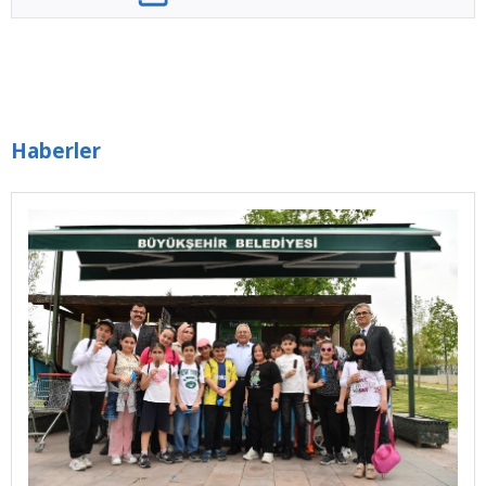
Haberler