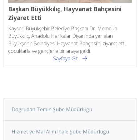
Başkan Büyükkılıç, Hayvanat Bahçesini
Ziyaret Etti
Kayseri Büyükşehir Belediye Başkanı Dr. Memduh
Büyükkılıç, Anadolu Harikalar Diyarı'nda yer alan
Büyükşehir Belediyesi Hayvanat Bahçesi’ni ziyaret etti,
çocuklarla ve gençlerle bir araya geldi.
Sayfaya Git
Doğrudan Temin Şube Müdürlüğü
Hizmet ve Mal Alım İhale Şube Müdürlüğü