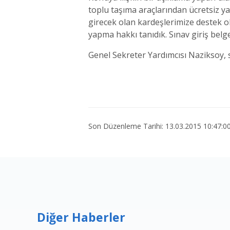
toplu taşıma araçlarından ücretsiz ya
girecek olan kardeşlerimize destek o
yapma hakkı tanıdık. Sınav giriş belg
Genel Sekreter Yardımcısı Naziksoy, sı
Son Düzenleme Tarihi: 13.03.2015 10:47:0
Diğer Haberler