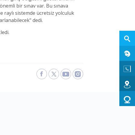
önemli bir sınav var. Bu sınava
 raylı sistemde ücretsiz yolculuk
arlanabilecek" dedi.
ledi.