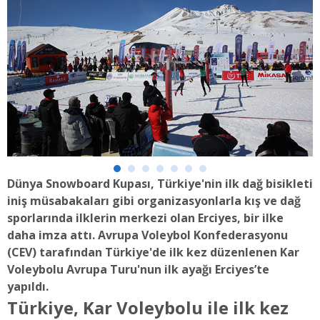
Dünya Snowboard Kupası, Türkiye'nin ilk dağ bisikleti
iniş müsabakaları gibi organizasyonlarla kış ve dağ
sporlarında ilklerin merkezi olan Erciyes, bir ilke
daha imza attı. Avrupa Voleybol Konfederasyonu
(CEV) tarafından Türkiye'de ilk kez düzenlenen Kar
Voleybolu Avrupa Turu'nun ilk ayağı Erciyes’te
yapıldı.
Türkiye, Kar Voleybolu ile ilk kez