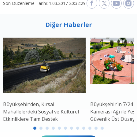
Son Düzenleme Tarihi: 1.03.2017 20:32:29
Diğer Haberler
Büyükşehir’den, Kırsal
Büyükşehir’in 7/24 
Mahallelerdeki Sosyal ve Kültürel
Kamerası Ağı ile Yeşi
Etkinliklere Tam Destek
Güvenlik Üst Düzey