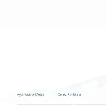
Aydınlatma Metni
Çerez Politikası