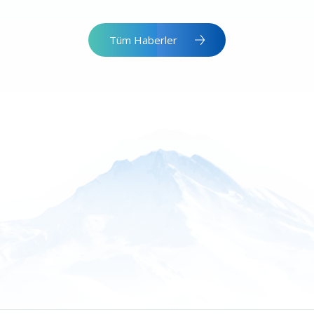
Tüm Haberler