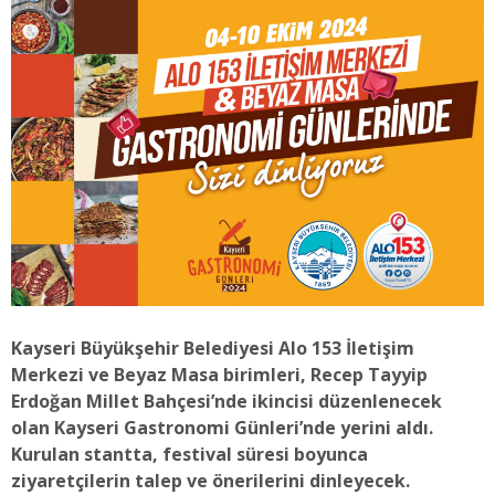
Kayseri Büyükşehir Belediyesi Alo 153 İletişim
Merkezi ve Beyaz Masa birimleri, Recep Tayyip
Erdoğan Millet Bahçesi’nde ikincisi düzenlenecek
olan Kayseri Gastronomi Günleri’nde yerini aldı.
Kurulan stantta, festival süresi boyunca
ziyaretçilerin talep ve önerilerini dinleyecek.