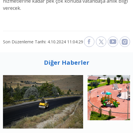
hizmetlerine kadar pek çok konuda vatandaşa anlık bilgi
verecek.
Son Düzenleme Tarihi: 4.10.2024 11:04:29
Diğer Haberler