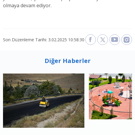
olmaya devam ediyor.
Son Düzenleme Tarihi: 3.02.2025 10:58:30
Diğer Haberler