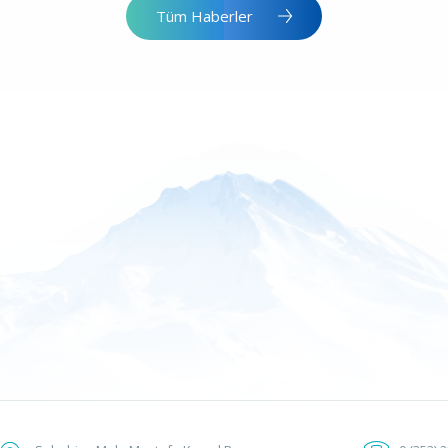
Tüm Haberler