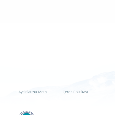
Aydınlatma Metni
Çerez Politikası