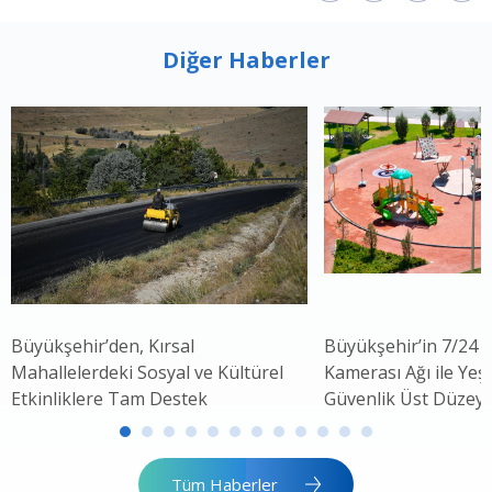
Diğer Haberler
Büyükşehir’den, Kırsal
Büyükşehir’in 7/24 
Mahallelerdeki Sosyal ve Kültürel
Kamerası Ağı ile Yeşi
Etkinliklere Tam Destek
Güvenlik Üst Düzey
Tüm Haberler