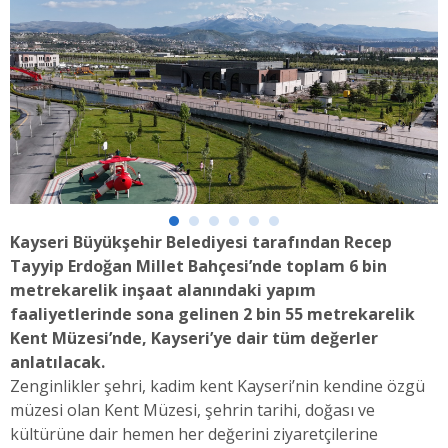
Kayseri Büyükşehir Belediyesi tarafından Recep
Tayyip Erdoğan Millet Bahçesi’nde toplam 6 bin
metrekarelik inşaat alanındaki yapım
faaliyetlerinde sona gelinen 2 bin 55 metrekarelik
Kent Müzesi’nde, Kayseri’ye dair tüm değerler
anlatılacak.
Zenginlikler şehri, kadim kent Kayseri’nin kendine özgü
müzesi olan Kent Müzesi, şehrin tarihi, doğası ve
kültürüne dair hemen her değerini ziyaretçilerine