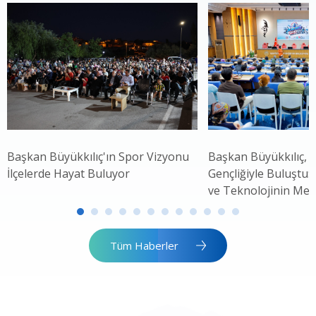
Başkan Büyükkılıç'ın Spor Vizyonu
Başkan Büyükkılıç, 
İlçelerde Hayat Buluyor
Gençliğiyle Buluştu: 
ve Teknolojinin Mer
Tüm Haberler