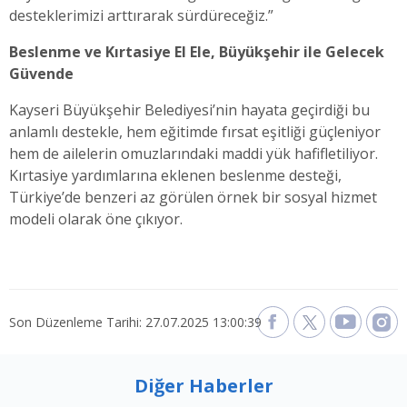
desteklerimizi arttırarak sürdüreceğiz.”
Beslenme ve Kırtasiye El Ele, Büyükşehir ile Gelecek
Güvende
Kayseri Büyükşehir Belediyesi’nin hayata geçirdiği bu
anlamlı destekle, hem eğitimde fırsat eşitliği güçleniyor
hem de ailelerin omuzlarındaki maddi yük hafifletiliyor.
Kırtasiye yardımlarına eklenen beslenme desteği,
Türkiye’de benzeri az görülen örnek bir sosyal hizmet
modeli olarak öne çıkıyor.
Son Düzenleme Tarihi: 27.07.2025 13:00:39
Diğer Haberler