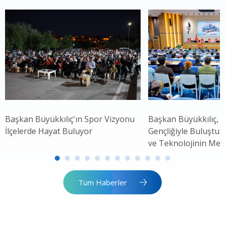
Başkan Büyükkılıç'ın Spor Vizyonu
Başkan Büyükkılıç, 
İlçelerde Hayat Buluyor
Gençliğiyle Buluştu: 
ve Teknolojinin Mer
Tüm Haberler