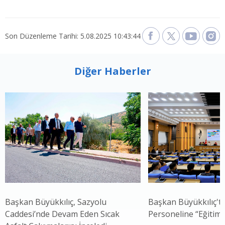
Son Düzenleme Tarihi: 5.08.2025 10:43:44
Diğer Haberler
Başkan Büyükkılıç, Sazyolu
Başkan Büyükkılıç't
Caddesi’nde Devam Eden Sıcak
Personeline “Eğitim