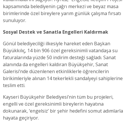
kapsamında belediyenin çağrı merkezi ve beyaz masa
birimlerinde özel bireylere yarım günlük çalışma fırsatı
sunuluyor.
Sosyal Destek ve Sanatla Engelleri Kaldırmak
Gönül belediyeciliği ilkesiyle hareket eden Başkan
Büyükkılıç, 14 bin 906 özel gereksinimli vatandaşa su
faturalarında yüzde 50 indirim desteği sağladı. Sanat
alanında da engelleri kaldıran Büyükşehir, Sanat
Galerisi’nde düzenlenen etkinliklerle öğrencilerin
birikimleriyle alınan 14 tekerlekli sandalyeyi sahiplerine
teslim etti.
Kayseri Büyükşehir Belediyesi’nin tüm bu projeleri,
engelli ve özel gereksinimli bireylerin hayatına
dokunarak, ‘engelsiz’ bir şehir hedefini somut adımlarla
hayata geçiriyor.