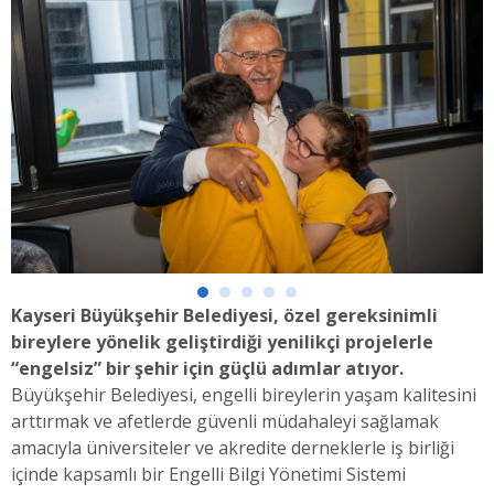
Kayseri Büyükşehir Belediyesi, özel gereksinimli
bireylere yönelik geliştirdiği yenilikçi projelerle
“engelsiz” bir şehir için güçlü adımlar atıyor.
Büyükşehir Belediyesi, engelli bireylerin yaşam kalitesini
arttırmak ve afetlerde güvenli müdahaleyi sağlamak
amacıyla üniversiteler ve akredite derneklerle iş birliği
içinde kapsamlı bir Engelli Bilgi Yönetimi Sistemi