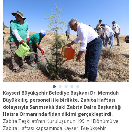
Kayseri Büyükşehir Belediye Başkanı Dr. Memduh
Büyükkılıç, personeli ile birlikte, Zabıta Haftası
dolayısıyla Sarımsaklı’daki Zabıta Daire Başkanlığı
Hatıra Ormanı’nda fidan dikimi gerçekleştirdi.
Zabıta Teşkilatı’nın Kuruluşunun 199. Yıl Dönümü ve
Zabıta Haftası kapsamında Kayseri Büyükşehir