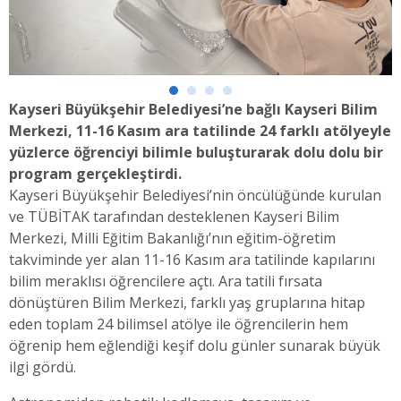
Kayseri Büyükşehir Belediyesi’ne bağlı Kayseri Bilim
Merkezi, 11-16 Kasım ara tatilinde 24 farklı atölyeyle
yüzlerce öğrenciyi bilimle buluşturarak dolu dolu bir
program gerçekleştirdi.
Kayseri Büyükşehir Belediyesi’nin öncülüğünde kurulan
ve TÜBİTAK tarafından desteklenen Kayseri Bilim
Merkezi, Milli Eğitim Bakanlığı’nın eğitim-öğretim
takviminde yer alan 11-16 Kasım ara tatilinde kapılarını
bilim meraklısı öğrencilere açtı. Ara tatili fırsata
dönüştüren Bilim Merkezi, farklı yaş gruplarına hitap
eden toplam 24 bilimsel atölye ile öğrencilerin hem
öğrenip hem eğlendiği keşif dolu günler sunarak büyük
ilgi gördü.