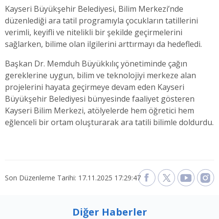
Kayseri Büyükşehir Belediyesi, Bilim Merkezi’nde
düzenlediği ara tatil programıyla çocukların tatillerini
verimli, keyifli ve nitelikli bir şekilde geçirmelerini
sağlarken, bilime olan ilgilerini arttırmayı da hedefledi.
Başkan Dr. Memduh Büyükkılıç yönetiminde çağın
gereklerine uygun, bilim ve teknolojiyi merkeze alan
projelerini hayata geçirmeye devam eden Kayseri
Büyükşehir Belediyesi bünyesinde faaliyet gösteren
Kayseri Bilim Merkezi, atölyelerde hem öğretici hem
eğlenceli bir ortam oluşturarak ara tatili bilimle doldurdu.
Son Düzenleme Tarihi: 17.11.2025 17:29:47
Diğer Haberler