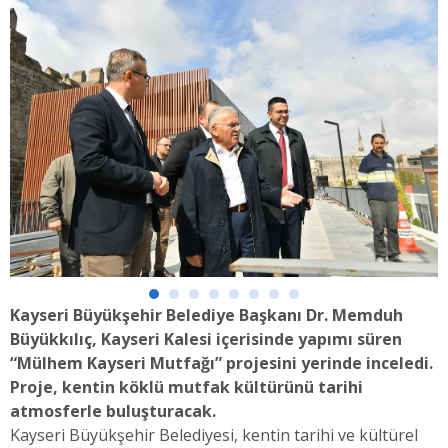
Kayseri Büyükşehir Belediye Başkanı Dr. Memduh
Büyükkılıç, Kayseri Kalesi içerisinde yapımı süren
“Mülhem Kayseri Mutfağı” projesini yerinde inceledi.
Proje, kentin köklü mutfak kültürünü tarihi
atmosferle buluşturacak.
Kayseri Büyükşehir Belediyesi, kentin tarihi ve kültürel