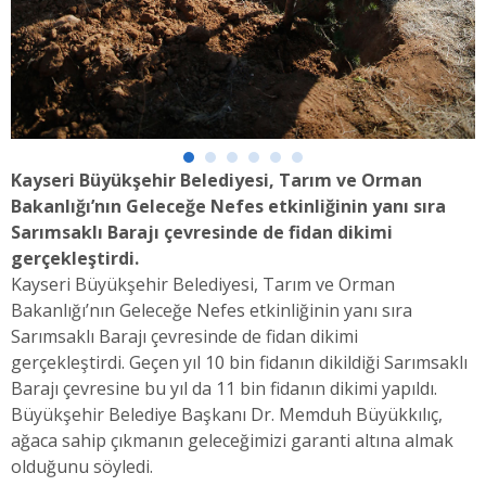
Kayseri Büyükşehir Belediyesi, Tarım ve Orman
Bakanlığı’nın Geleceğe Nefes etkinliğinin yanı sıra
Sarımsaklı Barajı çevresinde de fidan dikimi
gerçekleştirdi.
Kayseri Büyükşehir Belediyesi, Tarım ve Orman
Bakanlığı’nın Geleceğe Nefes etkinliğinin yanı sıra
Sarımsaklı Barajı çevresinde de fidan dikimi
gerçekleştirdi. Geçen yıl 10 bin fidanın dikildiği Sarımsaklı
Barajı çevresine bu yıl da 11 bin fidanın dikimi yapıldı.
Büyükşehir Belediye Başkanı Dr. Memduh Büyükkılıç,
ağaca sahip çıkmanın geleceğimizi garanti altına almak
olduğunu söyledi.