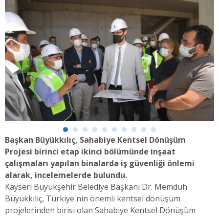
Başkan Büyükkılıç, Sahabiye Kentsel Dönüşüm
Projesi birinci etap ikinci bölümünde inşaat
çalışmaları yapılan binalarda iş güvenliği önlemi
alarak, incelemelerde bulundu.
Kayseri Büyükşehir Belediye Başkanı Dr. Memduh
Büyükkılıç, Türkiye'nin önemli kentsel dönüşüm
projelerinden birisi olan Sahabiye Kentsel Dönüşüm