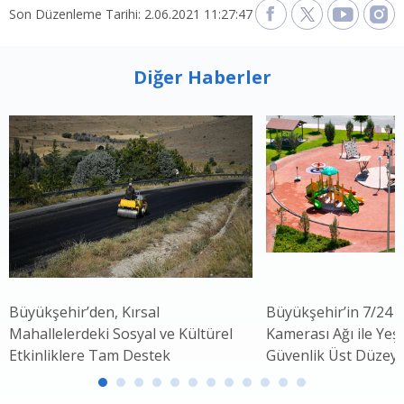
Son Düzenleme Tarihi: 2.06.2021 11:27:47
Diğer Haberler
Büyükşehir’den, Kırsal
Büyükşehir’in 7/24 
Mahallelerdeki Sosyal ve Kültürel
Kamerası Ağı ile Yeşi
Etkinliklere Tam Destek
Güvenlik Üst Düzey