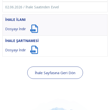
02.06.2026 / İhale Saatinden Evvel
İHALE İLANI
Dosyayı İndir
İHALE ŞARTNAMESİ
Dosyayı İndir
İhale Sayfasına Geri Dön