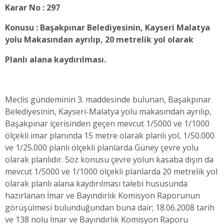
Karar No : 297
Konusu : Başakpınar Belediyesinin, Kayseri Malatya
yolu Makasından ayrılıp, 20 metrelik yol olarak
Planlı alana kaydırılması.
Meclis gündeminin 3. maddesinde bulunan, Başakpınar
Belediyesinin, Kayseri-Malatya yolu makasından ayrılıp,
Başakpınar içerisinden geçen mevcut 1/5000 ve 1/1000
ölçekli imar planında 15 metre olarak planlı yol, 1/50.000
ve 1/25.000 planlı ölçekli planlarda Güney çevre yolu
olarak planlıdır. Söz konusu çevre yolun kasaba dışın da
mevcut 1/5000 ve 1/1000 ölçekli planlarda 20 metrelik yol
olarak planlı alana kaydırılması talebi hususunda
hazırlanan İmar ve Bayındırlık Komisyon Raporunun
görüşülmesi bulunduğundan buna dair; 18.06.2008 tarih
ve 138 nolu İmar ve Bayındırlık Komisyon Raporu