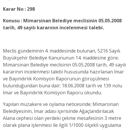
Karar No : 298
Konusu : Mimarsinan Belediye meclisinin 05.05.2008
tarih, 49 sayılı kararının incelenmesi talebi.
Meclis gündeminin 4. maddesinde bulunan, 5216 Sayılı
Büyükşehir Belediye Kanununun 14. maddesine göre;
Mimarsinan Belediye meclisinin 05.05.2008 tarih, 49 sayılı
kararının incelenmesi talebi hususunda hazırlanan İmar
ve Bayındırlık Komisyon Raporunun görüşülmesi
bulunduğundan buna dair; 18.06.2008 tarih ve 139 nolu
İmar ve Bayındırlık Komisyon Raporu okundu.
Yapılan müzakere ve oylama neticesinde;
Mimarsinan
Belediyesinin, İmar adası içerisinde Ağaçlandırılacak
Alana cephesi olan yerdeki çekme mesafesinin 3 metre
olarak plana işlenmesi ile ilgili 1/1000 ölçekli uygulama