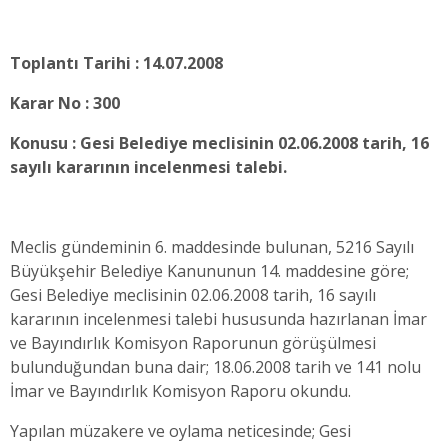
Toplantı Tarihi : 14.07.2008
Karar No : 300
Konusu : Gesi Belediye meclisinin 02.06.2008 tarih, 16
sayılı kararının incelenmesi talebi.
Meclis gündeminin 6. maddesinde bulunan, 5216 Sayılı
Büyükşehir Belediye Kanununun 14. maddesine göre;
Gesi Belediye meclisinin 02.06.2008 tarih, 16 sayılı
kararının incelenmesi talebi hususunda hazırlanan İmar
ve Bayındırlık Komisyon Raporunun görüşülmesi
bulunduğundan buna dair; 18.06.2008 tarih ve 141 nolu
İmar ve Bayındırlık Komisyon Raporu okundu.
Yapılan müzakere ve oylama neticesinde;
Gesi