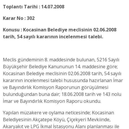
Toplantı Tarihi : 14.07.2008
Karar No : 302
Konusu : Kocasinan Belediye meclisinin 02.06.2008
tarih, 54 sayılı kararının incelenmesi talebi.
Meclis gündeminin 8. maddesinde bulunan, 5216 Sayılı
Büyükşehir Belediye Kanununun 14. maddesine göre;
Kocasinan Belediye meclisinin 02.06.2008 tarih, 54 sayılı
kararının incelenmesi talebi hususunda hazırlanan İmar
ve Bayındırlık Komisyon Raporunun görüşülmesi
bulunduğundan buna dair; 18.06.2008 tarih ve 143 nolu
İmar ve Bayındırlık Komisyon Raporu okundu.
Yapılan müzakere ve oylama neticesinde; Kocasinan
Belediyesinin Akçatepe Köyü, Çiçekyeri Mevkiinde,
Akaryakıt ve LPG İkmal İstasyonu Alanı planlanması ile