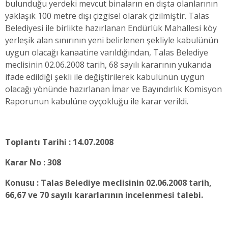
bulunduğu yerdeki mevcut binaların en dışta olanlarının
yaklaşık 100 metre dışı çizgisel olarak çizilmiştir. Talas
Belediyesi ile birlikte hazırlanan Endürlük Mahallesi köy
yerleşik alan sınırının yeni belirlenen şekliyle kabulünün
uygun olacağı kanaatine varıldığından, Talas Belediye
meclisinin 02.06.2008 tarih, 68 sayılı kararının yukarıda
ifade edildiği şekli ile değiştirilerek kabulünün uygun
olacağı yönünde hazırlanan İmar ve Bayındırlık Komisyon
Raporunun kabulüne oyçokluğu ile karar verildi.
Toplantı Tarihi : 14.07.2008
Karar No : 308
Konusu : Talas Belediye meclisinin 02.06.2008 tarih,
66,67 ve 70 sayılı kararlarının incelenmesi talebi.