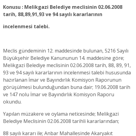
Konusu : Melikgazi Belediye meclisinin 02.06.2008
tarih, 88,89,91,93 ve 94 sayılı kararlarının
incelenmesi talebi.
Meclis gündeminin 12. maddesinde bulunan, 5216 Sayılı
Büyükşehir Belediye Kanununun 14. maddesine göre;
Melikgazi Belediye meclisinin 02.06.2008 tarih, 88, 89, 91,
93 ve 94 sayılı kararlarının incelenmesi talebi hususunda
hazırlanan İmar ve Bayındırlık Komisyon Raporunun
görüşülmesi bulunduğundan buna dair; 19.06.2008 tarih
ve 147 nolu İmar ve Bayındırlık Komisyon Raporu
okundu.
Yapılan müzakere ve oylama neticesinde; Melikgazi
Belediye Meclisinin 02.06.2008 tarihli kararlarından;
88 sayılı kararı ile; Anbar Mahallesinde Akaryakıt