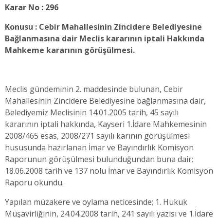
Karar No : 296
Konusu : Cebir Mahallesinin Zincidere Belediyesine
Bağlanmasına dair Meclis kararının iptali Hakkında
Mahkeme kararının görüşülmesi.
Meclis gündeminin 2. maddesinde bulunan, Cebir
Mahallesinin Zincidere Belediyesine bağlanmasına dair,
Belediyemiz Meclisinin 14.01.2005 tarih, 45 sayılı
kararının iptali hakkında, Kayseri 1.İdare Mahkemesinin
2008/465 esas, 2008/271 sayılı karının görüşülmesi
hususunda hazırlanan İmar ve Bayındırlık Komisyon
Raporunun görüşülmesi bulunduğundan buna dair;
18.06.2008 tarih ve 137 nolu İmar ve Bayındırlık Komisyon
Raporu okundu.
Yapılan müzakere ve oylama neticesinde; 1. Hukuk
Müşavirliğinin, 24.04.2008 tarih, 241 sayılı yazısı ve 1.İdare