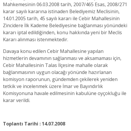
Mahkemesinin 06.03.2008 tarih, 2007/465 Esas, 2008/271
karar sayılı kararına istinaden Belediyemiz Meclisinin,
14.01.2005 tarih, 45 sayılı kararı ile Cebir Mahallesinin
Zincidere İlk Kademe Belediyesine bağlanması yönündeki
kararı iptal edildiğinden, konu hakkında yeni bir Meclis
Kararı alınması istenmektedir.
Davaya konu edilen Cebir Mahallesine yapılan
hizmetlerin devamının sağlanması ve aksamaması için,
Cebir Mahallesinin Talas İlçesine mahalle olarak
bağlanmasının uygun olacağı yönünde hazırlanan
komisyon raporunun, gündemden çekilerek yeniden
tetkik ve incelenmek üzere İmar ve Bayındırlık
Komisyonuna havale edilmesinin kabulüne oyçokluğu ile
karar verildi.
Toplantı Tarihi : 14.07.2008