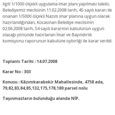
ilgili 1/1000 ölçekli uygulama imar planı yapılması talebi,
Belediyemiz meclisinin 11.02.2008 tarih, 45 sayılı kararı ile
onanan 1/5000 ölçekli Nazım imar planına uygun olarak
hazırlandığından, Kocasinan Belediye meclisinin
02.06.2008 tarih, 54 sayılı kararının kabulünün uygun
olacağı yönünde hazırlanan İmar ve Bayındırlık
komisyonu raporunun kabulüne oybirliği ile karar verildi.
Toplantı Tarihi : 14.07.2008
Karar No : 303
Konusu : Kâzımkarabekir Mahallesinde, 4758 ada,
79,82,83,84,85,132,175,178,180 parsel nolu
Taşınmazların bulunduğu alanda NİP.