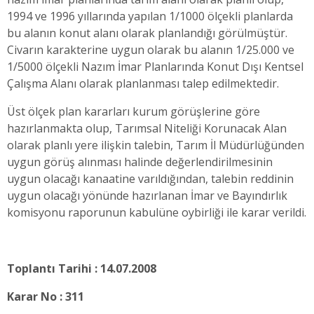
1994 ve 1996 yıllarında yapılan 1/1000 ölçekli planlarda
bu alanın konut alanı olarak planlandığı görülmüştür.
Civarın karakterine uygun olarak bu alanın 1/25.000 ve
1/5000 ölçekli Nazım İmar Planlarında Konut Dışı Kentsel
Çalışma Alanı olarak planlanması talep edilmektedir.
Üst ölçek plan kararları kurum görüşlerine göre
hazırlanmakta olup, Tarımsal Niteliği Korunacak Alan
olarak planlı yere ilişkin talebin, Tarım İl Müdürlüğünden
uygun görüş alınması halinde değerlendirilmesinin
uygun olacağı kanaatine varıldığından, talebin reddinin
uygun olacağı yönünde hazırlanan İmar ve Bayındırlık
komisyonu raporunun kabulüne oybirliği ile karar verildi.
Toplantı Tarihi : 14.07.2008
Karar No : 311