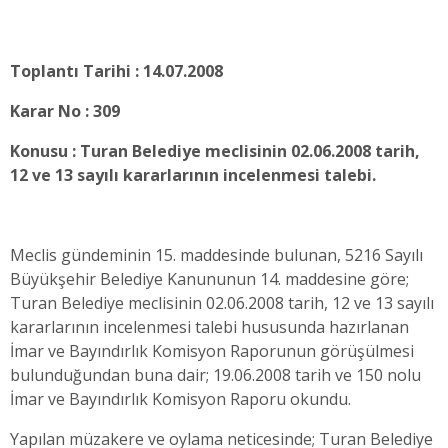
Toplantı Tarihi : 14.07.2008
Karar No : 309
Konusu : Turan Belediye meclisinin 02.06.2008 tarih,
12 ve 13 sayılı kararlarının incelenmesi talebi.
Meclis gündeminin 15. maddesinde bulunan, 5216 Sayılı
Büyükşehir Belediye Kanununun 14. maddesine göre;
Turan Belediye meclisinin 02.06.2008 tarih, 12 ve 13 sayılı
kararlarının incelenmesi talebi hususunda hazırlanan
İmar ve Bayındırlık Komisyon Raporunun görüşülmesi
bulunduğundan buna dair; 19.06.2008 tarih ve 150 nolu
İmar ve Bayındırlık Komisyon Raporu okundu.
Yapılan müzakere ve oylama neticesinde; Turan Belediye