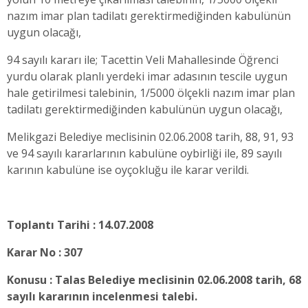
nazım imar plan tadilatı gerektirmediğinden kabulünün
uygun olacağı,
94 sayılı kararı ile; Tacettin Veli Mahallesinde Öğrenci
yurdu olarak planlı yerdeki imar adasının tescile uygun
hale getirilmesi talebinin, 1/5000 ölçekli nazım imar plan
tadilatı gerektirmediğinden kabulünün uygun olacağı,
Melikgazi Belediye meclisinin 02.06.2008 tarih, 88, 91, 93
ve 94 sayılı kararlarının kabulüne oybirliği ile, 89 sayılı
karının kabulüne ise oyçokluğu ile karar verildi.
Toplantı Tarihi : 14.07.2008
Karar No : 307
Konusu : Talas Belediye meclisinin 02.06.2008 tarih, 68
sayılı kararının incelenmesi talebi.