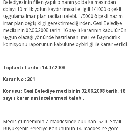
Belediyesinin fiilen yapılı binanın yolda kalmasından
dolayı 10 m’lik yolun kaydırılması ile ilgili 1/1000 ölçekli
uygulama imar plan tadilatı talebi, 1/5000 ölçekli nazım
imar plan değişikliği gerektirmediğinden, Gesi Belediye
meclisinin 02.06.2008 tarih, 16 sayılı kararının kabulünün
uygun olacağı yönünde hazırlanan İmar ve Bayındırlık
komisyonu raporunun kabulüne oybirliği ile karar verildi.
Toplantı Tarihi : 14.07.2008
Karar No : 301
Konusu : Gesi Belediye meclisinin 02.06.2008 tarih, 18
sayılı kararının incelenmesi talebi.
Meclis gündeminin 7. maddesinde bulunan, 5216 Sayılı
Büyükşehir Belediye Kanununun 14. maddesine göre;