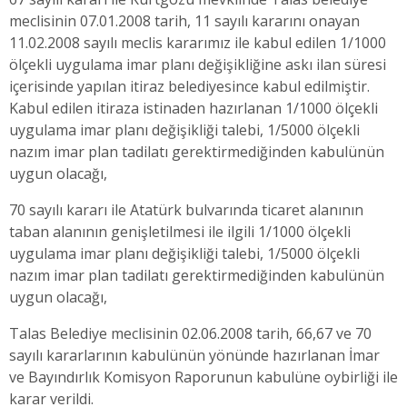
meclisinin 07.01.2008 tarih, 11 sayılı kararını onayan
11.02.2008 sayılı meclis kararımız ile kabul edilen 1/1000
ölçekli uygulama imar planı değişikliğine askı ilan süresi
içerisinde yapılan itiraz belediyesince kabul edilmiştir.
Kabul edilen itiraza istinaden hazırlanan 1/1000 ölçekli
uygulama imar planı değişikliği talebi, 1/5000 ölçekli
nazım imar plan tadilatı gerektirmediğinden kabulünün
uygun olacağı,
70 sayılı kararı ile Atatürk bulvarında ticaret alanının
taban alanının genişletilmesi ile ilgili 1/1000 ölçekli
uygulama imar planı değişikliği talebi, 1/5000 ölçekli
nazım imar plan tadilatı gerektirmediğinden kabulünün
uygun olacağı,
Talas Belediye meclisinin 02.06.2008 tarih, 66,67 ve 70
sayılı kararlarının kabulünün yönünde hazırlanan İmar
ve Bayındırlık Komisyon Raporunun kabulüne oybirliği ile
karar verildi.