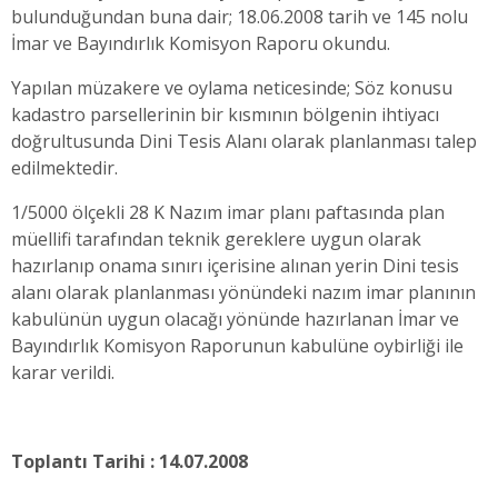
bulunduğundan buna dair; 18.06.2008 tarih ve 145 nolu
İmar ve Bayındırlık Komisyon Raporu okundu.
Yapılan müzakere ve oylama neticesinde; Söz konusu
kadastro parsellerinin bir kısmının bölgenin ihtiyacı
doğrultusunda Dini Tesis Alanı olarak planlanması talep
edilmektedir.
1/5000 ölçekli 28 K Nazım imar planı paftasında plan
müellifi tarafından teknik gereklere uygun olarak
hazırlanıp onama sınırı içerisine alınan yerin Dini tesis
alanı olarak planlanması yönündeki nazım imar planının
kabulünün uygun olacağı yönünde hazırlanan İmar ve
Bayındırlık Komisyon Raporunun kabulüne oybirliği ile
karar verildi.
Toplantı Tarihi : 14.07.2008