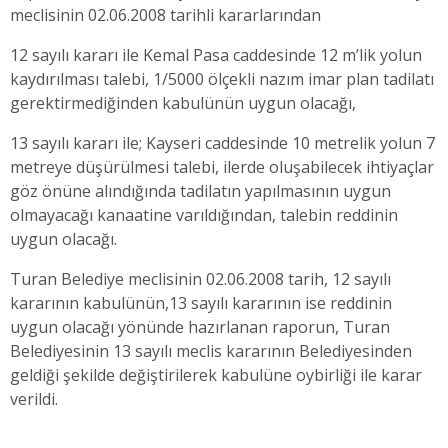
meclisinin 02.06.2008 tarihli kararlarından
12 sayılı kararı ile Kemal Pasa caddesinde 12 m’lik yolun
kaydırılması talebi, 1/5000 ölçekli nazım imar plan tadilatı
gerektirmediğinden kabulünün uygun olacağı,
13 sayılı kararı ile; Kayseri caddesinde 10 metrelik yolun 7
metreye düşürülmesi talebi, ilerde oluşabilecek ihtiyaçlar
göz önüne alındığında tadilatın yapılmasının uygun
olmayacağı kanaatine varıldığından, talebin reddinin
uygun olacağı.
Turan Belediye meclisinin 02.06.2008 tarih, 12 sayılı
kararının kabulünün,13 sayılı kararının ise reddinin
uygun olacağı yönünde hazırlanan raporun, Turan
Belediyesinin 13 sayılı meclis kararının Belediyesinden
geldiği şekilde değiştirilerek kabulüne oybirliği ile karar
verildi.