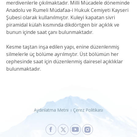
merdivenlerle çıkılmaktadır. Milli Mücadele döneminde
Anadolu ve Rumeli Müdafaa-i Hukuk Cemiyeti Kayseri
Şubesi olarak kullanılmıştır. Kuleyi kapatan sivri
piramidal külah kısmında dikdörtgen bir açıklık ve
bunun içinde saat çanı bulunmaktadır.
Kesme taştan inşa edilen yapı, enine düzenlenmiş
silmelerle üç bölüme ayrılmıştır. Üst bölümün her
cephesinde saat için düzenlenmiş dairesel açıklıklar
bulunmaktadır.
Aydınlatma Metni
Çerez Politikası