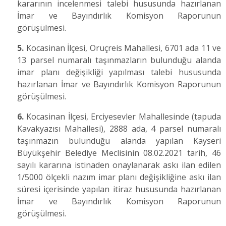
kararının incelenmesi talebi hususunda hazırlanan
İmar ve Bayındırlık Komisyon Raporunun
görüşülmesi.
5.
Kocasinan İlçesi, Oruçreis Mahallesi, 6701 ada 11 ve
13 parsel numaralı taşınmazların bulunduğu alanda
imar planı değişikliği yapılması talebi hususunda
hazırlanan İmar ve Bayındırlık Komisyon Raporunun
görüşülmesi.
6.
Kocasinan İlçesi, Erciyesevler Mahallesinde (tapuda
Kavakyazısı Mahallesi), 2888 ada, 4 parsel numaralı
taşınmazın bulunduğu alanda yapılan Kayseri
Büyükşehir Belediye Meclisinin 08.02.2021 tarih, 46
sayılı kararına istinaden onaylanarak askı ilan edilen
1/5000 ölçekli nazım imar planı değişikliğine askı ilan
süresi içerisinde yapılan itiraz hususunda hazırlanan
İmar ve Bayındırlık Komisyon Raporunun
görüşülmesi.