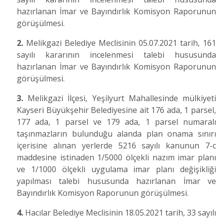
hazırlanan İmar ve Bayındırlık Komisyon Raporunun
görüşülmesi.
2.
Melikgazi Belediye Meclisinin 05.07.2021 tarih, 161
sayılı kararının incelenmesi talebi hususunda
hazırlanan İmar ve Bayındırlık Komisyon Raporunun
görüşülmesi.
3.
Melikgazi İlçesi, Yeşilyurt Mahallesinde mülkiyeti
Kayseri Büyükşehir Belediyesine ait 176 ada, 1 parsel,
177 ada, 1 parsel ve 179 ada, 1 parsel numaralı
taşınmazların bulunduğu alanda plan onama sınırı
içerisine alınan yerlerde 5216 sayılı kanunun 7-c
maddesine istinaden 1/5000 ölçekli nazım imar planı
ve 1/1000 ölçekli uygulama imar planı değişikliği
yapılması talebi hususunda hazırlanan İmar ve
Bayındırlık Komisyon Raporunun görüşülmesi.
4.
Hacılar Belediye Meclisinin 18.05.2021 tarih, 33 sayılı