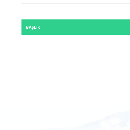
BAŞLIK