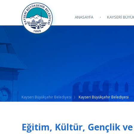
ANASAYFA
KAYSERİ BÜYÜK
Kayseri Büyükşehir Belediyesi
Kayseri Büyükşehir Belediyesi
Eğitim, Kültür, Gençlik 