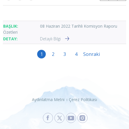
08 Haziran 2022 Tarihli Komisyon Raporu
Özetleri
Detaylı Bilgi
1
2
3
4
Sonraki
Aydınlatma Metni
Çerez Politikası