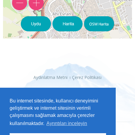
Aydınlatma Metni
Çerez Politikası
Bu internet sitesinde, kullanıcı deneyimini
geliştirmek ve internet sitesinin verimli
çalışmasını sağlamak amacıyla çerezler
kullanılmaktadır.
Ayrıntıları inceleyin