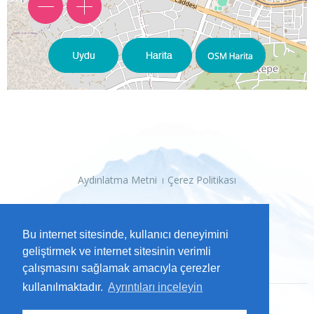
Aydınlatma Metni
Çerez Politikası
Bu internet sitesinde, kullanıcı deneyimini
geliştirmek ve internet sitesinin verimli
çalışmasını sağlamak amacıyla çerezler
kullanılmaktadır.
Ayrıntıları inceleyin