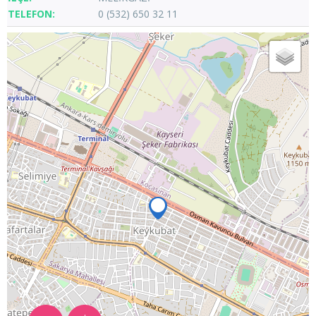
0 (532) 650 32 11