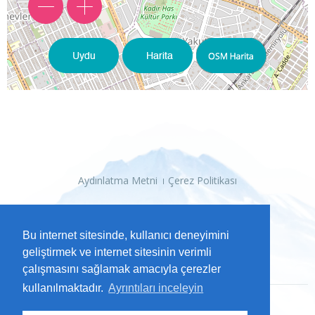
Aydınlatma Metni
Çerez Politikası
Bu internet sitesinde, kullanıcı deneyimini
geliştirmek ve internet sitesinin verimli
çalışmasını sağlamak amacıyla çerezler
kullanılmaktadır.
Ayrıntıları inceleyin