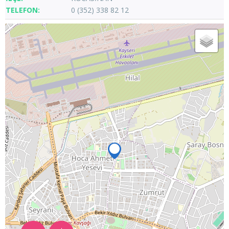
0 (352) 338 82 12