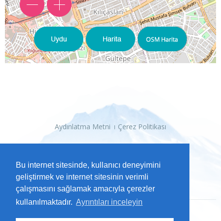
Aydınlatma Metni
Çerez Politikası
Bu internet sitesinde, kullanıcı deneyimini
geliştirmek ve internet sitesinin verimli
çalışmasını sağlamak amacıyla çerezler
kullanılmaktadır.
Ayrıntıları inceleyin