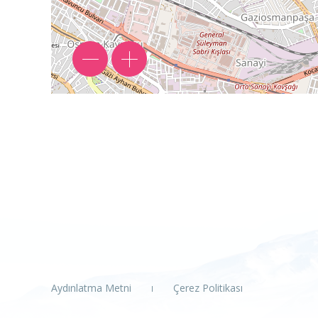
Aydınlatma Metni
Çerez Politikası