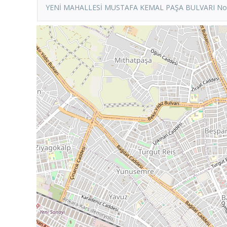
YENİ MAHALLESİ MUSTAFA KEMAL PAŞA BULVARI No :