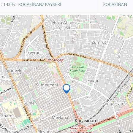
 143 E/- KOCASİNAN/ KAYSERİ
KOCASİNAN