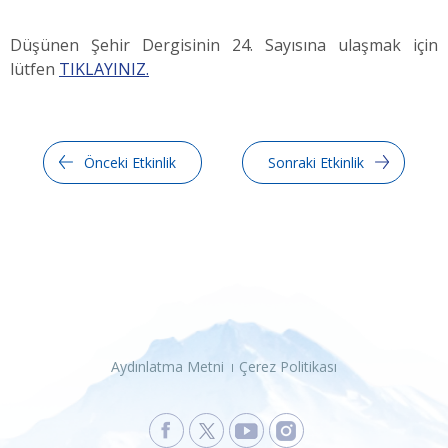
Düşünen Şehir Dergisinin 24. Sayısına ulaşmak için
lütfen
TIKLAYINIZ.
Önceki Etkinlik
Sonraki Etkinlik
Aydınlatma Metni
Çerez Politikası