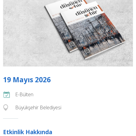
19 Mayıs 2026
E-Bülten
Büyükşehir Belediyesi
Etkinlik Hakkında