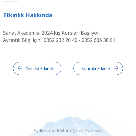
Etkinlik Hakkında
Sanat Akademisi 2024 Kış Kursları Başlıyor.
Ayrıntılı Bilgi İçin: 0352 232 20 40 - 0352 666 38 01
Önceki Etkinlik
Sonraki Etkinlik
Aydınlatma Metni
Çerez Politikası