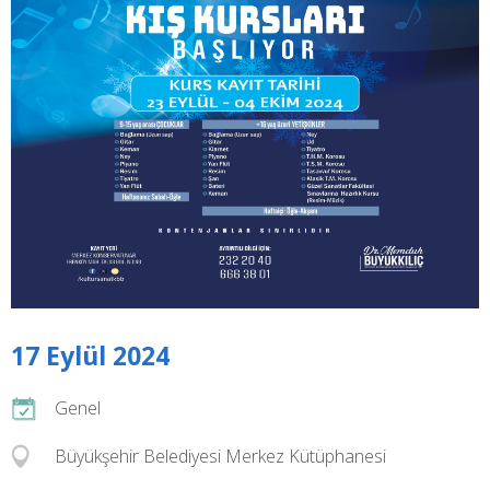
17 Eylül 2024
Genel
Büyükşehir Belediyesi Merkez Kütüphanesi