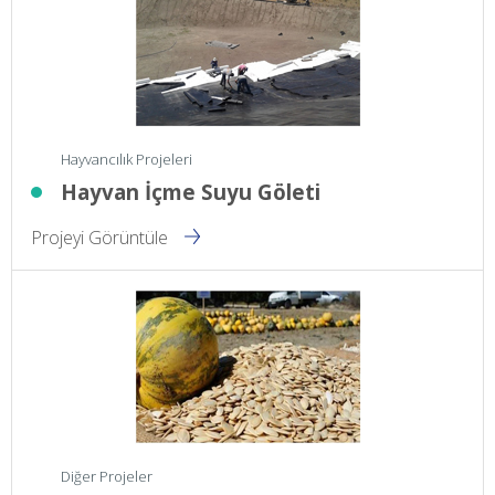
Hayvancılık Projeleri
Hayvan İçme Suyu Göleti
Projeyi Görüntüle
Diğer Projeler