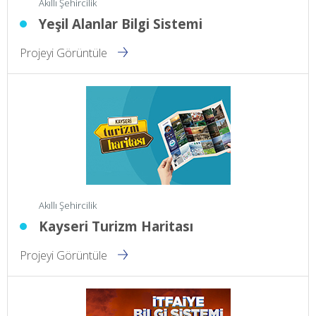
Akıllı Şehircilik
Yeşil Alanlar Bilgi Sistemi
Projeyi Görüntüle
Akıllı Şehircilik
Kayseri Turizm Haritası
Projeyi Görüntüle