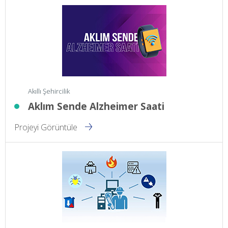
Akıllı Şehircilik
Aklım Sende Alzheimer Saati
Projeyi Görüntüle