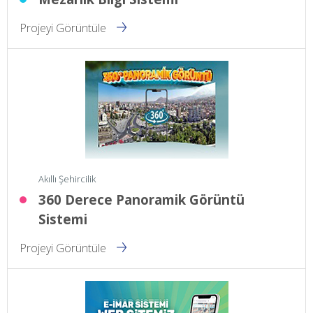
Projeyi Görüntüle
Akıllı Şehircilik
360 Derece Panoramik Görüntü
Sistemi
Projeyi Görüntüle