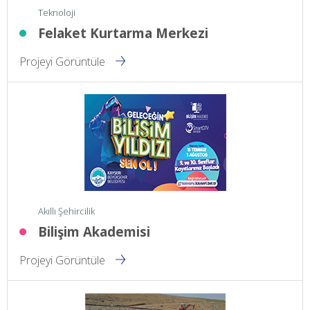
Teknoloji
Felaket Kurtarma Merkezi
Projeyi Görüntüle
Akıllı Şehircilik
Bilişim Akademisi
Projeyi Görüntüle