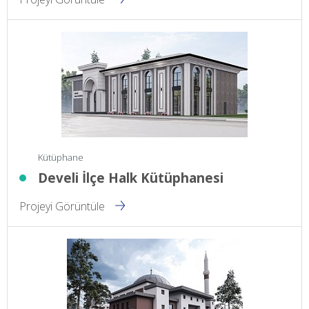
Kütüphane
Develi İlçe Halk Kütüphanesi
Projeyi Görüntüle