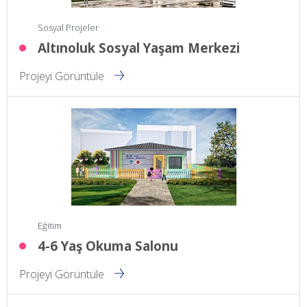
Sosyal Projeler
Altınoluk Sosyal Yaşam Merkezi
Projeyi Görüntüle
Eğitim
4-6 Yaş Okuma Salonu
Projeyi Görüntüle