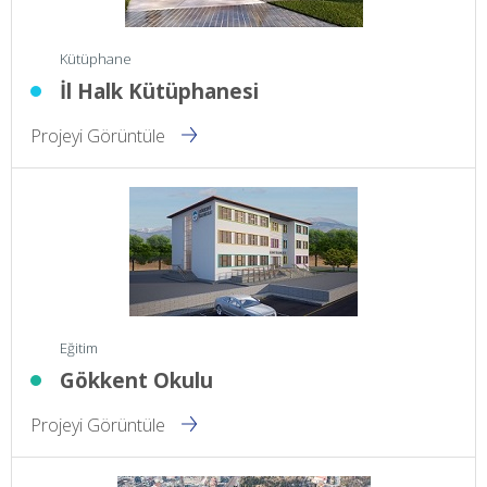
Kütüphane
İl Halk Kütüphanesi
Projeyi Görüntüle
Eğitim
Gökkent Okulu
Projeyi Görüntüle