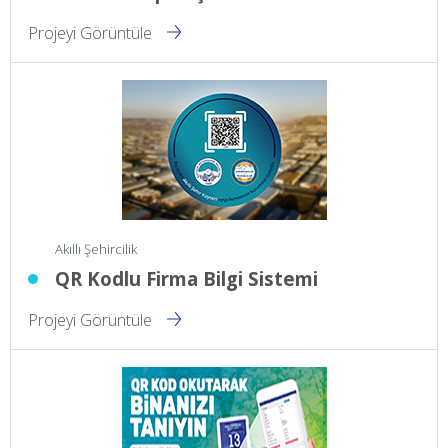
Projeyi Görüntüle
Akıllı Şehircilik
QR Kodlu Firma Bilgi Sistemi
Projeyi Görüntüle