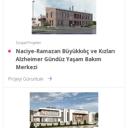
Sosyal Projeler
Naciye-Ramazan Büyükkılıç ve Kızları
Alzheimer Gündüz Yaşam Bakım
Merkezi
Projeyi Görüntüle