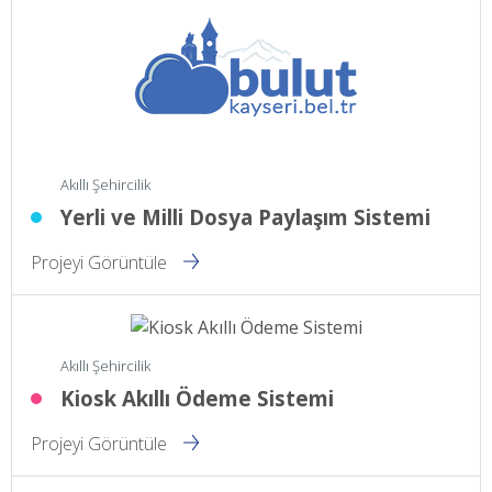
Akıllı Şehircilik
Yerli ve Milli Dosya Paylaşım Sistemi
Projeyi Görüntüle
Akıllı Şehircilik
Kiosk Akıllı Ödeme Sistemi
Projeyi Görüntüle