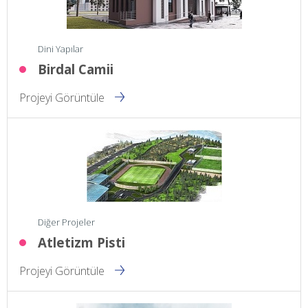
Dini Yapılar
Birdal Camii
Projeyi Görüntüle
Diğer Projeler
Atletizm Pisti
Projeyi Görüntüle