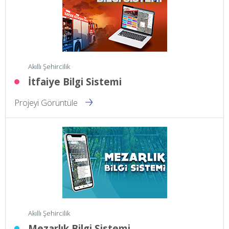
Akıllı Şehircilik
İtfaiye Bilgi Sistemi
Projeyi Görüntüle
Akıllı Şehircilik
Mezarlık Bilgi Sistemi