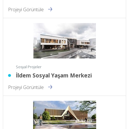
Projeyi Görüntüle
Sosyal Projeler
İldem Sosyal Yaşam Merkezi
Projeyi Görüntüle