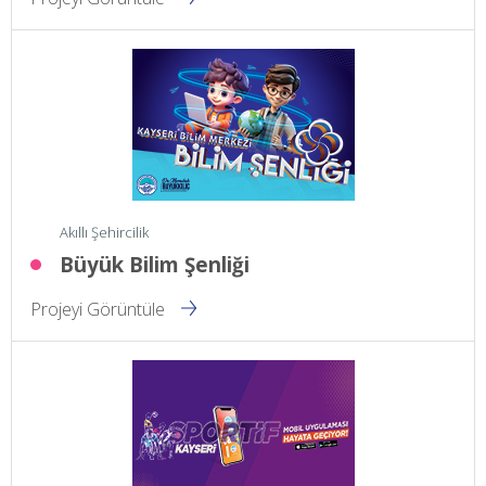
Akıllı Şehircilik
Büyük Bilim Şenliği
Projeyi Görüntüle