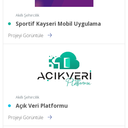
Akıllı Şehircilik
Sportif Kayseri Mobil Uygulama
Projeyi Görüntüle
Akıllı Şehircilik
Açık Veri Platformu
Projeyi Görüntüle