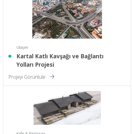
Ulaşım
Kartal Katlı Kavşağı ve Bağlantı
Yolları Projesi
Projeyi Görüntüle
Kafe & Restoran