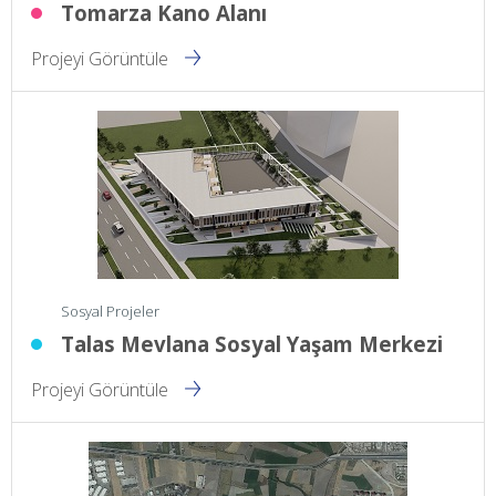
Tomarza Kano Alanı
Projeyi Görüntüle
Sosyal Projeler
Talas Mevlana Sosyal Yaşam Merkezi
Projeyi Görüntüle