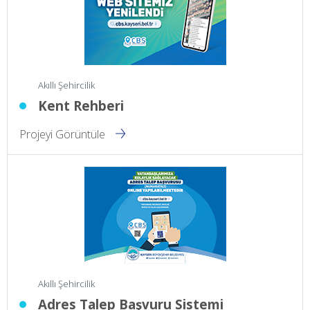
Akıllı Şehircilik
Kent Rehberi
Projeyi Görüntüle
Akıllı Şehircilik
Adres Talep Başvuru Sistemi