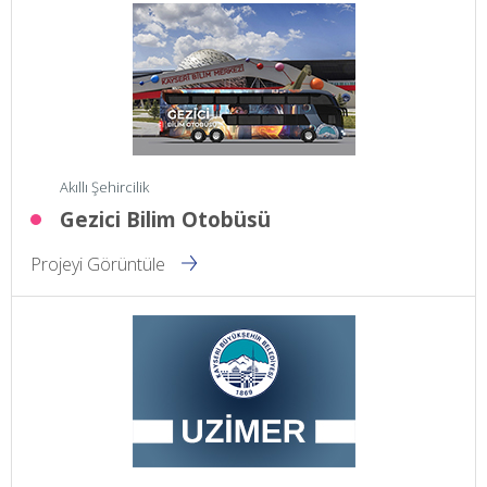
Akıllı Şehircilik
Gezici Bilim Otobüsü
Projeyi Görüntüle