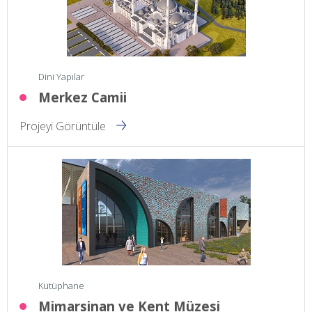
Dini Yapılar
Merkez Camii
Projeyi Görüntüle
Kütüphane
Mimarsinan ve Kent Müzesi