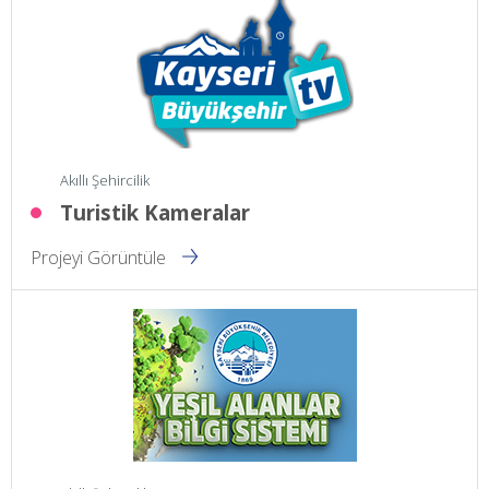
Akıllı Şehircilik
Turistik Kameralar
Projeyi Görüntüle