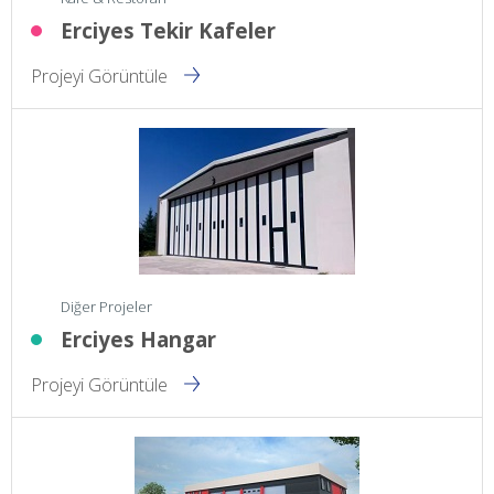
Erciyes Tekir Kafeler
Projeyi Görüntüle
Diğer Projeler
Erciyes Hangar
Projeyi Görüntüle