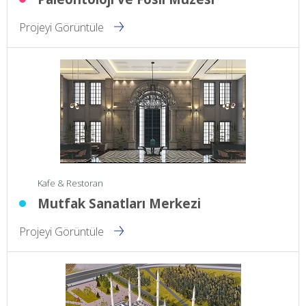
Projeyi Görüntüle
Kafe & Restoran
Mutfak Sanatları Merkezi
Projeyi Görüntüle