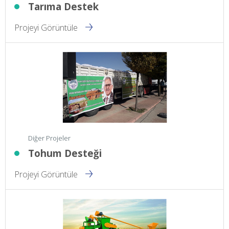
Tarıma Destek
Projeyi Görüntüle
Diğer Projeler
Tohum Desteği
Projeyi Görüntüle