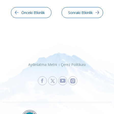
Önceki Etkinlik
Sonraki Etkinlik
Aydınlatma Metni
Çerez Politikası