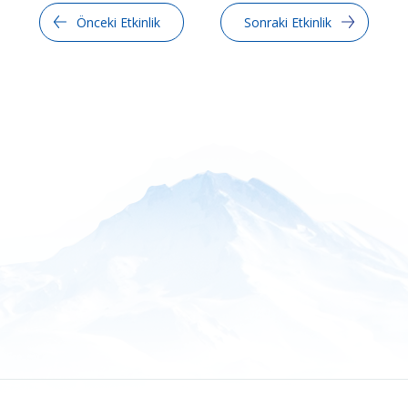
Önceki Etkinlik
Sonraki Etkinlik