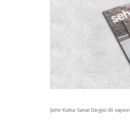
Şehir Kültür Sanat Dergisi 43. sayısı