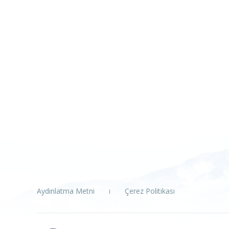
Aydınlatma Metni
Çerez Politikası