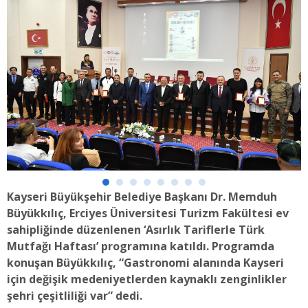
Kayseri Büyükşehir Belediye Başkanı Dr. Memduh
Büyükkılıç, Erciyes Üniversitesi Turizm Fakültesi ev
sahipliğinde düzenlenen ‘Asırlık Tariflerle Türk
Mutfağı Haftası’ programına katıldı. Programda
konuşan Büyükkılıç, “Gastronomi alanında Kayseri
için değişik medeniyetlerden kaynaklı zenginlikler
şehri çeşitliliği var” dedi.