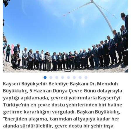
Kayseri Büyükşehir Belediye Başkanı Dr. Memduh
Büyükkılıç, 5 Haziran Dünya Çevre Günü dolayısıyla
yaptığı açıklamada, çevreci yatırımlarla Kayseri’yi
Türkiye’nin en çevre dostu şehirlerinden biri haline
getirme kararlılığını vurguladı. Başkan Büyükkılıç,
“Enerjiden ulaşıma, tarımdan altyapıya kadar her
alanda sürdürülebilir, çevre dostu bir şehir inşa