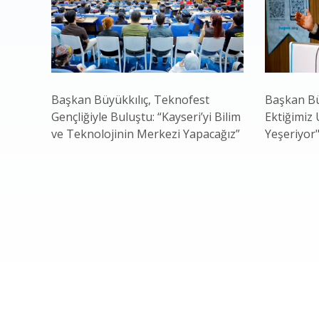
Başkan Büyükkılıç, Teknofest
Başkan Bü
Gençliğiyle Buluştu: “Kayseri’yi Bilim
Ektiğimiz
ve Teknolojinin Merkezi Yapacağız”
Yeşeriyor