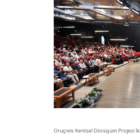
Oruçreis Kentsel Dönüşüm Projesi İki