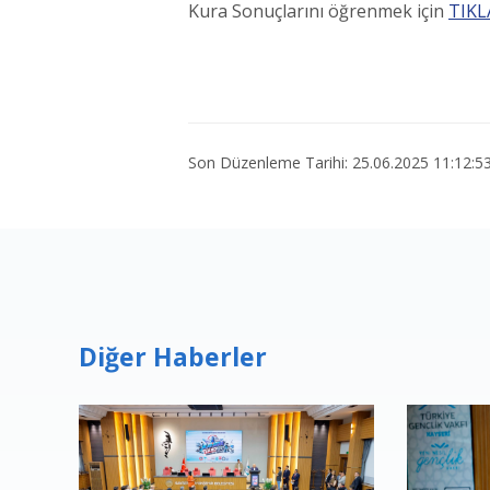
Kura Sonuçlarını öğrenmek için
TIKL
Son Düzenleme Tarihi: 25.06.2025 11:12:5
Diğer Haberler