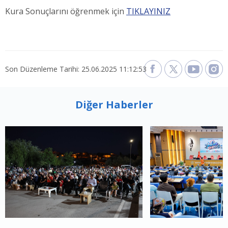
Kura Sonuçlarını öğrenmek için
TIKLAYINIZ
Son Düzenleme Tarihi: 25.06.2025 11:12:53
Diğer Haberler