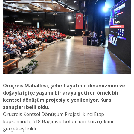
Oruçreis Mahallesi, şehir hayatının dinamizmini ve
doğayla iç içe yaşamı bir araya getiren örnek bir
kentsel dönüşüm projesiyle yenileniyor. Kura
sonuçları belli oldu.
Oruçreis Kentsel Dönüşüm Projesi İkinci Etap
kapsamında, 618 Bağımsız bölüm için kura çekimi
gerçekleştirildi.