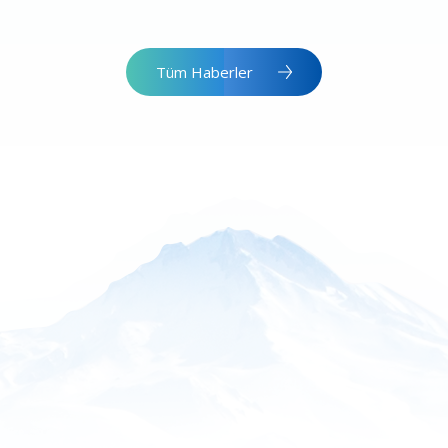
Tüm Haberler