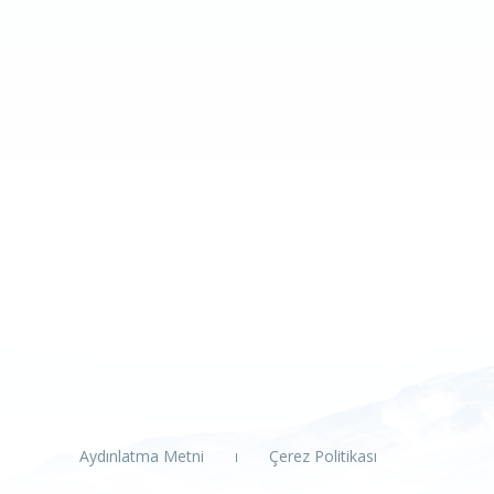
Aydınlatma Metni
Çerez Politikası