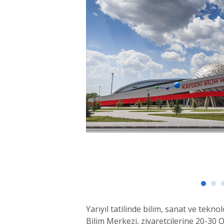
Yarıyıl tatilinde bilim, sanat ve tekno
Bilim Merkezi, ziyaretçilerine 20-30 