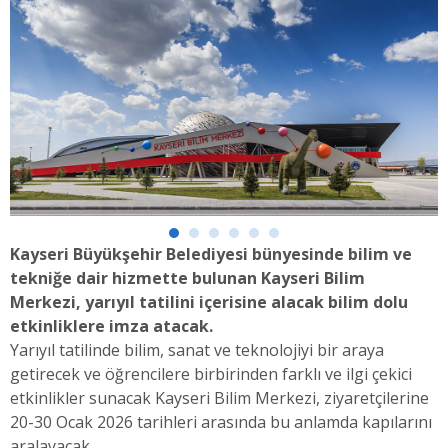
Kayseri Büyükşehir Belediyesi bünyesinde bilim ve
tekniğe dair hizmette bulunan Kayseri Bilim
Merkezi, yarıyıl tatilini içerisine alacak bilim dolu
etkinliklere imza atacak.
Yarıyıl tatilinde bilim, sanat ve teknolojiyi bir araya
getirecek ve öğrencilere birbirinden farklı ve ilgi çekici
etkinlikler sunacak Kayseri Bilim Merkezi, ziyaretçilerine
20-30 Ocak 2026 tarihleri arasında bu anlamda kapılarını
aralayacak.