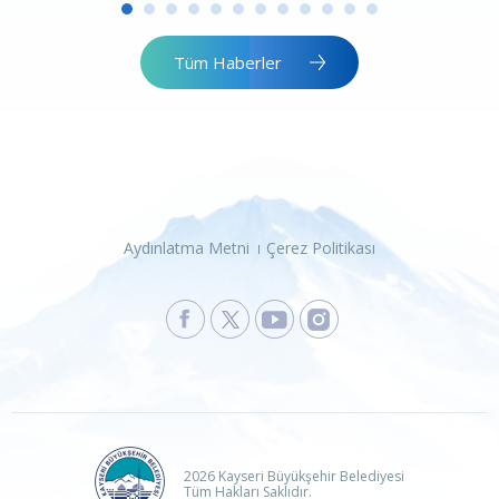
Tüm Haberler
Aydınlatma Metni
Çerez Politikası
2026 Kayseri Büyükşehir Belediyesi
Tüm Hakları Saklıdır.