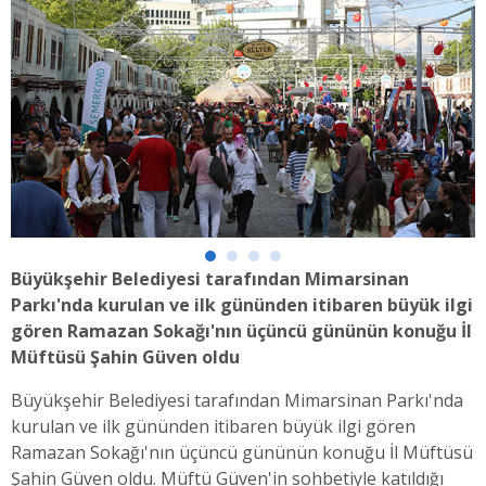
Büyükşehir Belediyesi tarafından Mimarsinan
Parkı'nda kurulan ve ilk gününden itibaren büyük ilgi
gören Ramazan Sokağı'nın üçüncü gününün konuğu İl
Müftüsü Şahin Güven oldu
Büyükşehir Belediyesi tarafından Mimarsinan Parkı'nda
kurulan ve ilk gününden itibaren büyük ilgi gören
Ramazan Sokağı'nın üçüncü gününün konuğu İl Müftüsü
Şahin Güven oldu. Müftü Güven'in sohbetiyle katıldığı