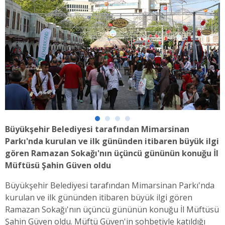
Büyükşehir Belediyesi tarafından Mimarsinan
Parkı'nda kurulan ve ilk gününden itibaren büyük ilgi
gören Ramazan Sokağı'nın üçüncü gününün konuğu İl
Müftüsü Şahin Güven oldu
Büyükşehir Belediyesi tarafından Mimarsinan Parkı'nda
kurulan ve ilk gününden itibaren büyük ilgi gören
Ramazan Sokağı'nın üçüncü gününün konuğu İl Müftüsü
Şahin Güven oldu. Müftü Güven'in sohbetiyle katıldığı