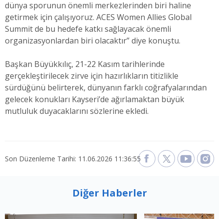
dünya sporunun önemli merkezlerinden biri haline
getirmek için çalışıyoruz. ACES Women Allies Global
Summit de bu hedefe katkı sağlayacak önemli
organizasyonlardan biri olacaktır” diye konuştu.
Başkan Büyükkılıç, 21-22 Kasım tarihlerinde
gerçekleştirilecek zirve için hazırlıkların titizlikle
sürdüğünü belirterek, dünyanın farklı coğrafyalarından
gelecek konukları Kayseri’de ağırlamaktan büyük
mutluluk duyacaklarını sözlerine ekledi.
Son Düzenleme Tarihi: 11.06.2026 11:36:55
Diğer Haberler