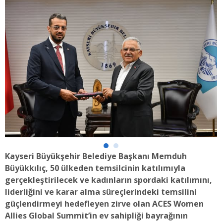
Kayseri Büyükşehir Belediye Başkanı Memduh
Büyükkılıç, 50 ülkeden temsilcinin katılımıyla
gerçekleştirilecek ve kadınların spordaki katılımını,
liderliğini ve karar alma süreçlerindeki temsilini
güçlendirmeyi hedefleyen zirve olan ACES Women
Allies Global Summit’in ev sahipliği bayrağının