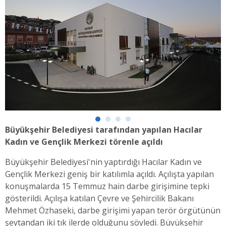
Büyükşehir Belediyesi tarafından yapılan Hacılar
Kadın ve Gençlik Merkezi törenle açıldı
Büyükşehir Belediyesi'nin yaptırdığı Hacılar Kadın ve
Gençlik Merkezi geniş bir katılımla açıldı. Açılışta yapılan
konuşmalarda 15 Temmuz hain darbe girişimine tepki
gösterildi. Açılışa katılan Çevre ve Şehircilik Bakanı
Mehmet Özhaseki, darbe girişimi yapan terör örgütünün
şeytandan iki tık ilerde olduğunu söyledi. Büyükşehir