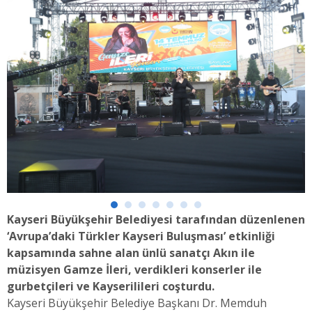
Kayseri Büyükşehir Belediyesi tarafından düzenlenen
‘Avrupa’daki Türkler Kayseri Buluşması’ etkinliği
kapsamında sahne alan ünlü sanatçı Akın ile
müzisyen Gamze İleri, verdikleri konserler ile
gurbetçileri ve Kayserilileri coşturdu.
Kayseri Büyükşehir Belediye Başkanı Dr. Memduh