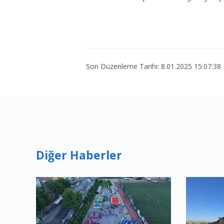
Son Düzenleme Tarihi: 8.01.2025 15:07:38
Diğer Haberler