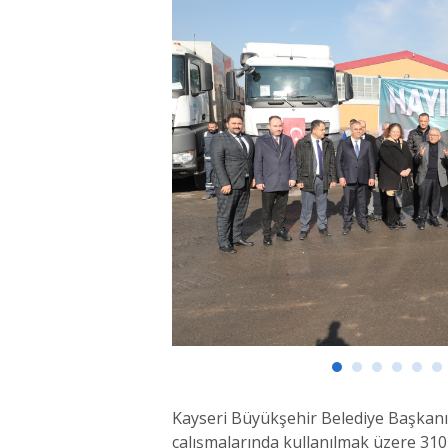
Kayseri Büyükşehir Belediye Başkanı 
çalışmalarında kullanılmak üzere 310