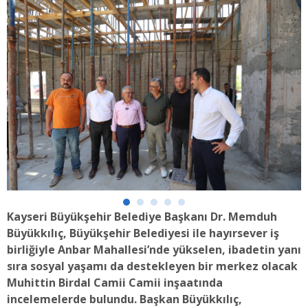
Kayseri Büyükşehir Belediye Başkanı Dr. Memduh
Büyükkılıç, Büyükşehir Belediyesi ile hayırsever iş
birliğiyle Anbar Mahallesi’nde yükselen, ibadetin yanı
sıra sosyal yaşamı da destekleyen bir merkez olacak
Muhittin Birdal Camii Camii inşaatında
incelemelerde bulundu. Başkan Büyükkılıç,