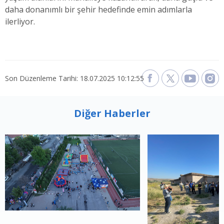
daha donanımlı bir şehir hedefinde emin adımlarla
ilerliyor.
Son Düzenleme Tarihi: 18.07.2025 10:12:55
Diğer Haberler