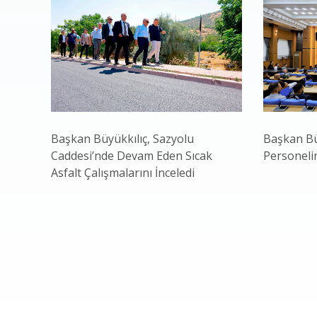
Başkan Büyükkılıç, Sazyolu
Başkan Bü
Caddesi’nde Devam Eden Sıcak
Personeli
Asfalt Çalışmalarını İnceledi