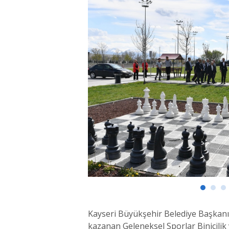
Kayseri Büyükşehir Belediye Başkanı 
kazanan Geleneksel Sporlar Binicilik v