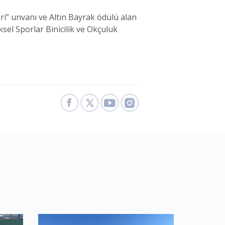
ri” unvanı ve Altın Bayrak ödülü alan
sel Sporlar Binicilik ve Okçuluk