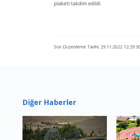
plaketi takdim edildi.
Son Düzenleme Tarihi: 29.11.2022 12:29:3
Diğer Haberler