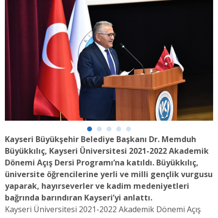
Kayseri Büyükşehir Belediye Başkanı Dr. Memduh
Büyükkılıç, Kayseri Üniversitesi 2021-2022 Akademik
Dönemi Açış Dersi Programı’na katıldı. Büyükkılıç,
üniversite öğrencilerine yerli ve milli gençlik vurgusu
yaparak, hayırseverler ve kadim medeniyetleri
bağrında barındıran Kayseri’yi anlattı.
Kayseri Üniversitesi 2021-2022 Akademik Dönemi Açış